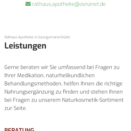
rathaus.apotheke@osnanet.de

Rathaus-Apotheke in Georgsmarienhütte
Leistungen
Gerne beraten wir Sie umfassend bei Fragen zu
Ihrer Medikation, naturheilkundlichen
Behandlungsmethoden, helfen Ihnen die richtige
Nahrungsergänzung zu finden und stehen Ihnen
bei Fragen zu unserem Naturkosmetik-Sortiment
zur Seite.
BERATUNG