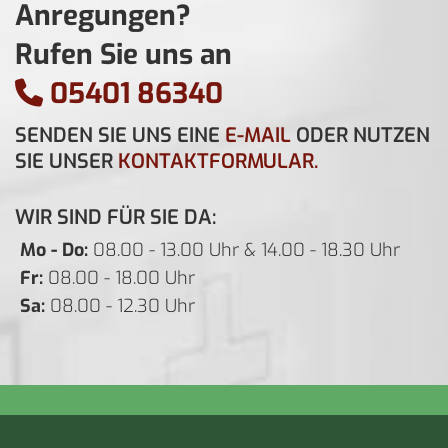
Anregungen?
Rufen Sie uns an
05401 86340

SENDEN SIE UNS EINE
E-MAIL
ODER NUTZEN
SIE UNSER
KONTAKTFORMULAR
.
WIR SIND FÜR SIE DA:
Mo - Do:
08.00 - 13.00 Uhr & 14.00 - 18.30 Uhr
Fr:
08.00 - 18.00 Uhr
Sa:
08.00 - 12.30 Uhr